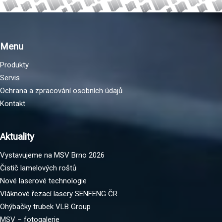
Menu
Produkty
Servis
Ochrana a zpracování osobních údajů
Kontakt
Aktuality
Vystavujeme na MSV Brno 2026
Čistič lamelových roštů
Nové laserové technologie
Vláknové řezací lasery SENFENG ČR
Ohýbačky trubek VLB Group
MSV – fotogalerie