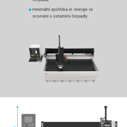
minimální spotřeba el. energie ve
srovnání s ostatními čerpadly